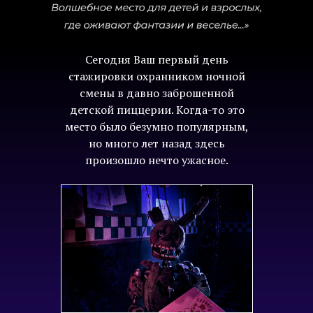
Сегодня Ваш первый день
стажировки охранником ночной
смены в давно заброшенной
детской пиццерии. Когда-то это
место было безумно популярным,
но много лет назад здесь
произошло нечто ужасное.