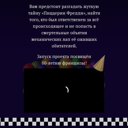
Вам предстоит разгадать жуткую
тайну «Пиццерии Фредди», найти
того, кто был ответственен за всё
происходящее и не попасть в
смертельные объятия
механических лап её оживших
обитателей.
Запуск проекта посвящён
10-летию франшизы!