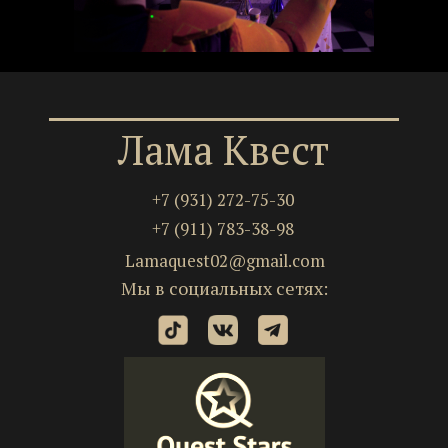
Лама Квест
+7 (931) 272-75-30
+7 (911) 783-38-98
Lamaquest02@gmail.com
Мы в социальных сетях: