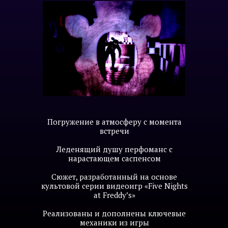
Погружение в атмосферу с момента
встречи
Леденящий душу перфоманс с
нарастающем саспенсом
Сюжет, разработанный на основе
культовой серии видеоигр «Five Nights
at Freddy’s»
Реализованы и дополнены ключевые
механики из игры