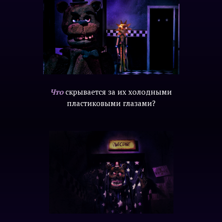
Что
скрывается за их холодными
пластиковыми глазами?