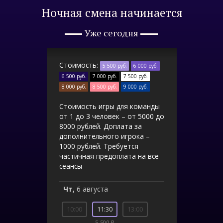
Ночная смена начинается
Уже сегодня