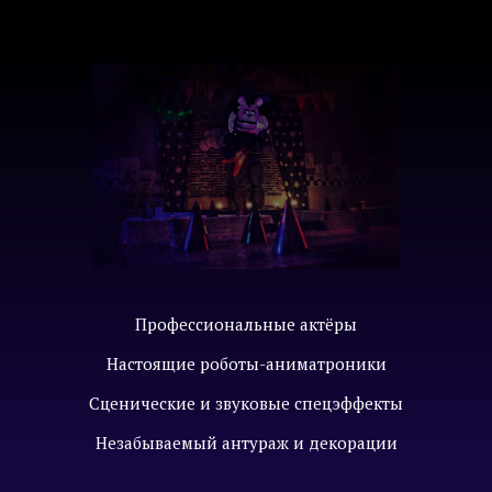
Профессиональные актёры
Настоящие роботы-аниматроники
Сценические и звуковые спецэффекты
Незабываемый антураж и декорации