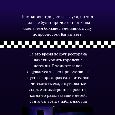
Компания отрицает все слухи, но чем
дольше будет продолжаться Ваша
смена, тем больше леденящих душу
подробностей Вы узнаете.
За это время вокруг ресторана
начали ходить городские
легенды. В темноте залов
ощущается чьё-то присутствие, в
пустых коридорах слышится эхо
детского смеха, а жутковатые
старые аниматронные роботы,
когда-то развлекавшие детей,
будто бы всегда наблюдают за
Вами.