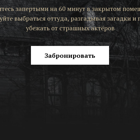
тесь запертыми на 60 минут в закрытом поме
уйте выбраться оттуда, разгадывая загадки и 
убежать от страшных актёров
Забронировать