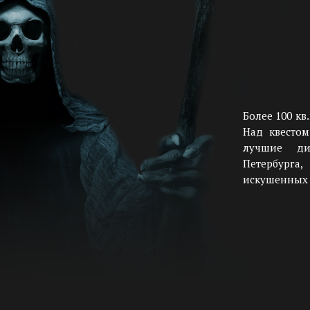
Более 100 кв
Над квестом
лучшие ди
Петербурга
искушенных 