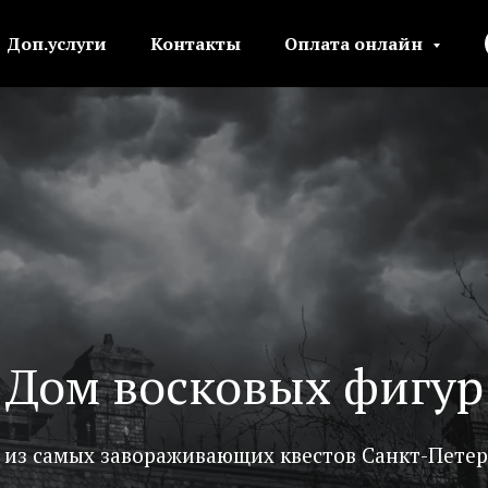
Доп.услуги
Контакты
Оплата онлайн
Дом восковых фигур
 из самых завораживающих квестов Санкт-Петер