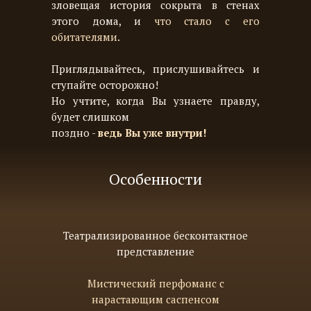
зловещая история сокрыта в стенах
этого дома, и
что стало с его
обитателями
.
Приглядывайтесь, прислушивайтесь и
ступайте осторожно!
Но учтите, когда Вы узнаете правду,
будет слишком
поздно -
ведь Вы уже внутри!
Особенности
Театрализированное бесконтактное
представление
Мистический перфоманс с
нарастающим саспенсом