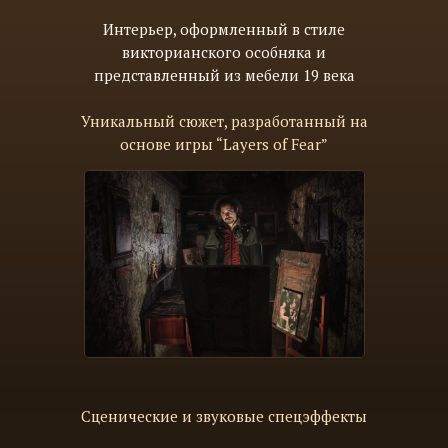
Интерьер, оформленный в стиле
викторианского особняка и
представленный из мебели 19 века
Уникальный сюжет, разработанный на
основе игры “Layers of Fear”
Сценические и звуковые спецэффекты