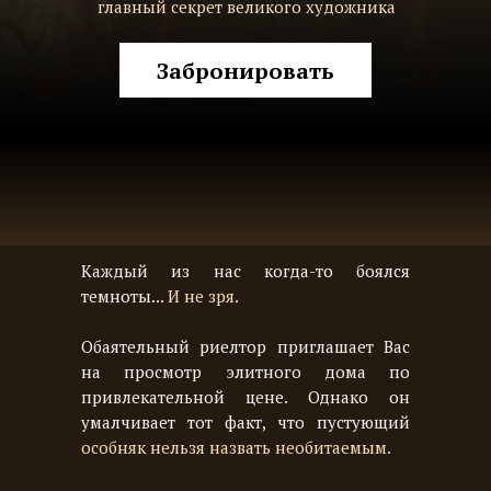
главный секрет великого художника
Забронировать
Каждый из нас когда-то боялся
темноты...
И не зря.
Обаятельный риелтор приглашает Вас
на просмотр элитного дома по
привлекательной цене. Однако он
умалчивает тот факт, что пустующий
особняк нельзя назвать необитаемым.