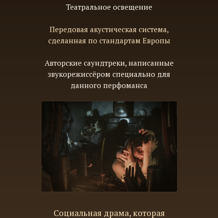
Театральное освещение
Передовая акустическая система,
сделанная по стандартам Европы
Авторские саундтреки, написанные
звукорежиссёром специально для
данного перфоманса
Социальная драма, которая