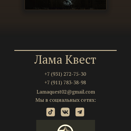
Лама Квест
+7 (931) 272-75-30
+7 (911) 783-38-98
Lamaquest02@gmail.com
Мы в социальных сетях: