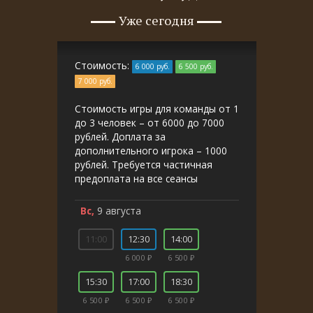
Уже сегодня