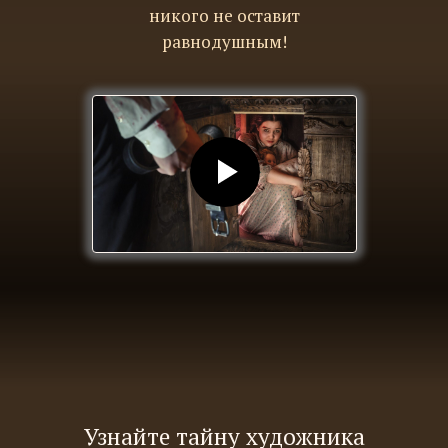
никого не оставит
равнодушным!
Узнайте тайну художника