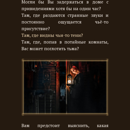
Могли бы Вы задержаться в доме с
привидениями хотя бы на один час?
Там, где раздаются странные звуки и
постоянно ощущается чьё-то
присутствие?
Там, где видны чьи-то тени?
Там, где, попав в потайные комнаты,
Вас может поглотить тьма?
Вам предстоит выяснить, какая